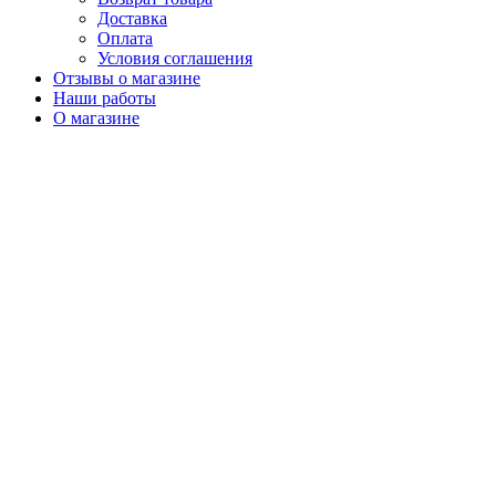
Доставка
Оплата
Условия соглашения
Отзывы о магазине
Наши работы
О магазине