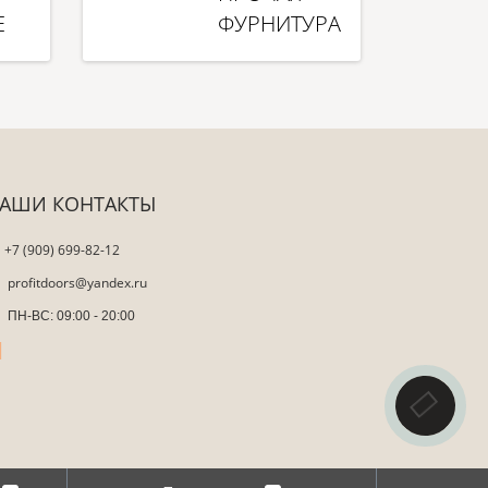
Е
ФУРНИТУРА
АШИ КОНТАКТЫ
+7 (909) 699-82-12
profitdoors@yandex.ru
ПН-ВС: 09:00 - 20:00