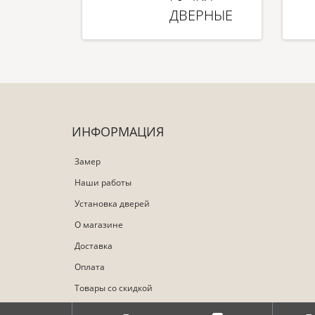
ДВЕРНЫЕ
ИНФОРМАЦИЯ
Замер
Наши работы
Установка дверей
О магазине
Доставка
Оплата
Товары со скидкой