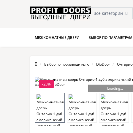
Все категории
МЕЖКОМНАТНЫЕ ДВЕРИ
ВЫБОР ПО ПАРАМЕТРАМ
Выбор по производителю
DioDoor
Онтарио
-23%
Loading...