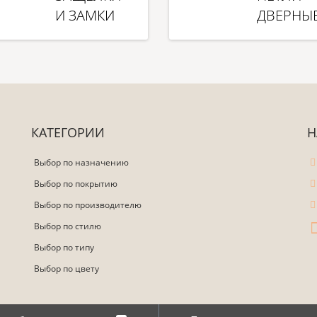
И ЗАМКИ
ДВЕРНЫ
КАТЕГОРИИ
Н
Выбор по назначению
Выбор по покрытию
Выбор по производителю
Выбор по стилю
Выбор по типу
Выбор по цвету