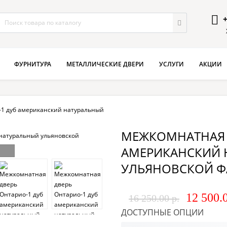
+
ФУРНИТУРА
МЕТАЛЛИЧЕСКИЕ ДВЕРИ
УСЛУГИ
АКЦИИ
-1 дуб американский натуральный
МЕЖКОМНАТНАЯ 
АМЕРИКАНСКИЙ 
УЛЬЯНОВСКОЙ Ф
12 500.0
16 250.00 р.
ДОСТУПНЫЕ ОПЦИИ