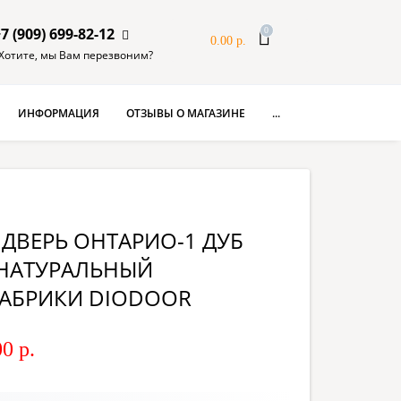
7 (909) 699-82-12
0
0.00 р.
Хотите, мы Вам перезвоним?
ИНФОРМАЦИЯ
ОТЗЫВЫ О МАГАЗИНЕ
...
ДВЕРЬ ОНТАРИО-1 ДУБ
НАТУРАЛЬНЫЙ
АБРИКИ DIODOOR
0 р.